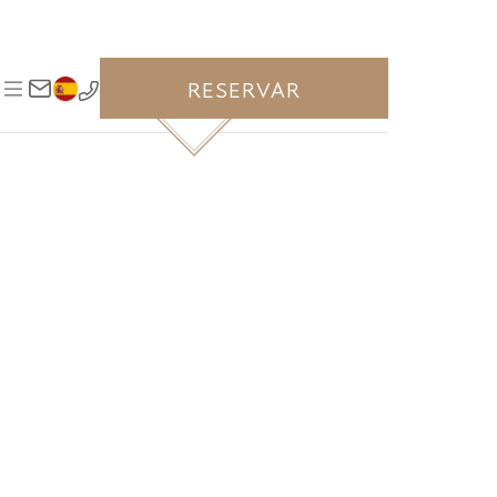
RESERVAR