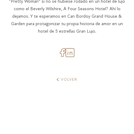
“Pretty Woman” si no se hubiese rodado en un hotel de lujo
como el Beverly Wilshire, A Four Seasons Hotel? Ahí lo
dejamos. Y te esperamos en Can Bordoy Grand House &
Garden para protagonizar tu propia historia de amor en un
hotel de 5 estrellas Gran Lujo.
VOLVER