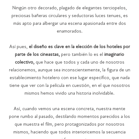
Ningún otro decorado, plagado de elegantes terciopelos,
preciosas bañeras circulares y seductoras luces tenues, es
más apto para albergar una escena apasionada entre dos
enamorados.
Así pues,
el diseño es clave en la elección de los hoteles por
parte de los cineastas,
pero también lo es el
imaginario
colectivo,
que hace que todos y cada uno de nosotros
relacionemos, aunque sea inconscientemente, la figura de un
establecimiento hotelero con ese lugar específico, que nada
tiene que ver con la película en cuestión, en el que nosotros
mismos hemos vivido una historia inolvidable.
Así, cuando vemos una escena concreta, nuestra mente
pone rumbo al pasado, destilando momentos parecidos a los
que muestra el film, pero protagonizados por nosotros
mismos, haciendo que todos interioricemos la secuencia