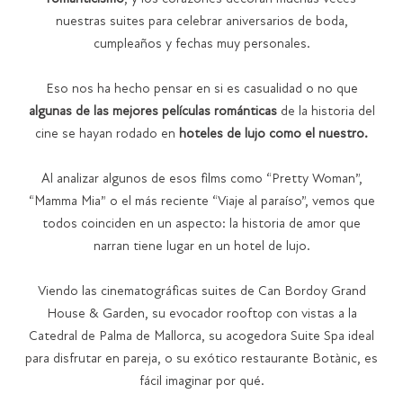
nuestras suites para celebrar aniversarios de boda,
cumpleaños y fechas muy personales.
Eso nos ha hecho pensar en si es casualidad o no que
algunas de las mejores películas románticas
de la historia del
cine se hayan rodado en
hoteles de lujo como el nuestro.
Al analizar algunos de esos films como “Pretty Woman”,
“Mamma Mia” o el más reciente “Viaje al paraíso”, vemos que
todos coinciden en un aspecto: la historia de amor que
narran tiene lugar en un hotel de lujo.
Viendo las cinematográficas suites de Can Bordoy Grand
House & Garden, su evocador rooftop con vistas a la
Catedral de Palma de Mallorca, su acogedora Suite Spa ideal
para disfrutar en pareja, o su exótico restaurante Botànic, es
fácil imaginar por qué.