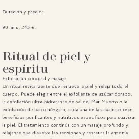
Duración y precio:
90 min., 245 €.
Ritual de piel y
espíritu
Exfoliación corporal y masaje
Un ritual revitalizante que renueva la piel y relaja todo el
cuerpo. Puede elegir entre el exfoliante de azúcar dorado,
la exfoliación ultra-hidratante de sal del Mar Muerto o la
exfoliación de barro húngaro, cada una de las cuales ofrece
beneficios purificantes y nutritivos específicos para suavizar
la piel. El tratamiento continúa con un masaje profundo y
relajante que disuelve las tensiones y restaura la armonía.