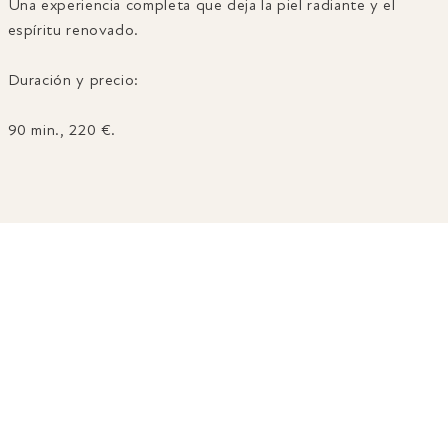
Una experiencia completa que deja la piel radiante y el
espíritu renovado.
Duración y precio:
90 min., 220 €.