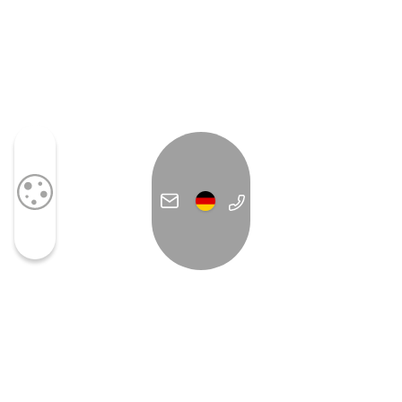
Spa und