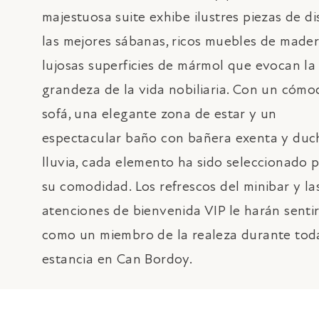
majestuosa suite exhibe ilustres piezas de di
las mejores sábanas, ricos muebles de mader
lujosas superficies de mármol que evocan la
grandeza de la vida nobiliaria. Con un cómo
sofá, una elegante zona de estar y un
espectacular baño con bañera exenta y duc
lluvia, cada elemento ha sido seleccionado 
su comodidad. Los refrescos del minibar y la
atenciones de bienvenida VIP le harán senti
como un miembro de la realeza durante tod
estancia en Can Bordoy.