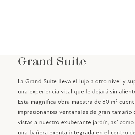
Grand Suite
La Grand Suite lleva el lujo a otro nivel y s
una experiencia vital que le dejará sin alient
Esta magnífica obra maestra de 80 m² cuent
impresionantes ventanales de gran tamaño 
vistas a nuestro exuberante jardín, así como
una bañera exenta integrada en el centro d