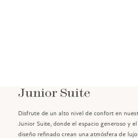
RESERVAR
Junior Suite
Disfrute de un alto nivel de confort en nues
Junior Suite, donde el espacio generoso y el
diseño refinado crean una atmósfera de lujo