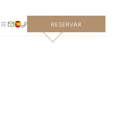
ALOJAMIENTO GALARDONADO EN
RESERVAR
LUJO CONTE